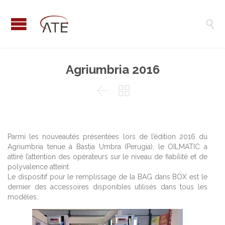

Agriumbria 2016


Parmi les nouveautés présentées lors de l’édition 2016 du
Agriumbria tenue à Bastia Umbra (Perugia), le OILMATIC a
attiré l’attention des opérateurs sur le niveau de fiabilité et de
polyvalence atteint.
Le dispositif pour le remplissage de la BAG dans BOX est le
dernier des accessoires disponibles utilisés dans tous les
modèles.